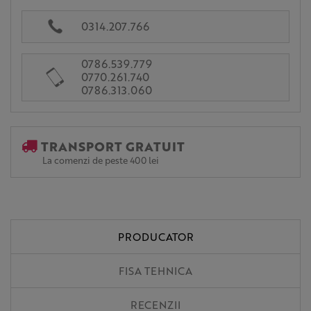
0314.207.766
0786.539.779
0770.261.740
0786.313.060
TRANSPORT GRATUIT
La comenzi de peste 400 lei
PRODUCATOR
FISA TEHNICA
RECENZII