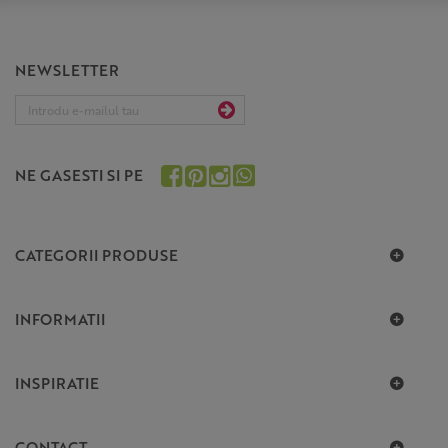
NEWSLETTER
NE GASESTI SI PE
CATEGORII PRODUSE
INFORMATII
INSPIRATIE
CONTACT