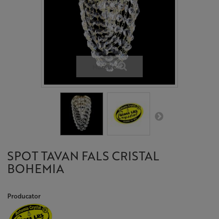
Mareste
SPOT TAVAN FALS CRISTAL
BOHEMIA
Producator