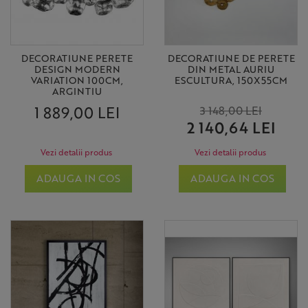
DECORATIUNE PERETE
DECORATIUNE DE PERETE
DESIGN MODERN
DIN METAL AURIU
VARIATION 100CM,
ESCULTURA, 150X55CM
ARGINTIU
1 889,00 LEI
3 148,00 LEI
2 140,64 LEI
Vezi detalii produs
Vezi detalii produs
ADAUGA IN COS
ADAUGA IN COS