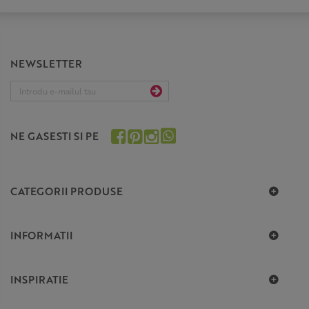
NEWSLETTER
NE GASESTI SI PE
CATEGORII PRODUSE
INFORMATII
INSPIRATIE