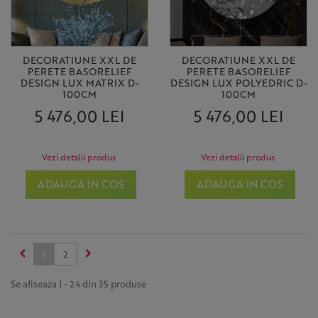
DECORATIUNE XXL DE
DECORATIUNE XXL DE
PERETE BASORELIEF
PERETE BASORELIEF
DESIGN LUX MATRIX D-
DESIGN LUX POLYEDRIC D-
100CM
100CM
5 476,00 LEI
5 476,00 LEI
Vezi detalii produs
Vezi detalii produs
ADAUGA IN COS
ADAUGA IN COS
1
2
Se afiseaza 1 - 24 din 35 produse