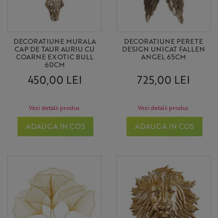
DECORATIUNE MURALA
DECORATIUNE PERETE
CAP DE TAUR AURIU CU
DESIGN UNICAT FALLEN
COARNE EXOTIC BULL
ANGEL 65CM
60CM
450,00 LEI
725,00 LEI
Vezi detalii produs
Vezi detalii produs
ADAUGA IN COS
ADAUGA IN COS