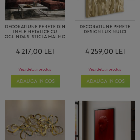
DECORATIUNE PERETE DIN
DECORATIUNE PERETE
INELE METALICE CU
DESIGN LUX NULCI
OGLINDA SI STICLA MALMO
4 217,00 LEI
4 259,00 LEI
Vezi detalii produs
Vezi detalii produs
ADAUGA IN COS
ADAUGA IN COS