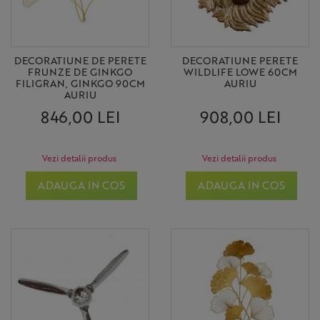
DECORATIUNE DE PERETE
DECORATIUNE PERETE
FRUNZE DE GINKGO
WILDLIFE LOWE 60CM
FILIGRAN, GINKGO 90CM
AURIU
AURIU
846,00 LEI
908,00 LEI
Vezi detalii produs
Vezi detalii produs
ADAUGA IN COS
ADAUGA IN COS