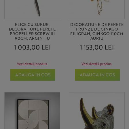
ELICE CU SURUB,
DECORATIUNE DE PERETE
DECORATIUNE PERETE
FRUNZE DE GINKGO
PROPELLER SCREW III
FILIGRAN, GINKGO 110CM
90CM, ARGINTIU
AURIU
1 003,00 LEI
1 153,00 LEI
Vezi detalii produs
Vezi detalii produs
ADAUGA IN COS
ADAUGA IN COS