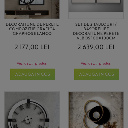
DECORATIUNE DE PERETE
SET DE 2 TABLOURI /
COMPOZITIE GRAFICA
BASORELIEF
GRAPHOS BLANCO
DECORATIUNE PERETE
ALBOS 100X100CM
2 177,00 LEI
2 639,00 LEI
Vezi detalii produs
Vezi detalii produs
ADAUGA IN COS
ADAUGA IN COS