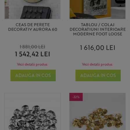
CEAS DE PERETE
TABLOU / COLAJ
DECORATIV AURORA 60
DECORATIUNI INTERIOARE
MODERNE FOOT LOOSE
1 616,00 LEI
1 881,00 LEI
1 542,42 LEI
Vezi detalii produs
Vezi detalii produs
ADAUGA IN COS
ADAUGA IN COS
-32%