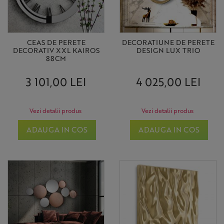
CEAS DE PERETE
DECORATIUNE DE PERETE
DECORATIV XXL KAIROS
DESIGN LUX TRIO
88CM
3 101,00 LEI
4 025,00 LEI
Vezi detalii produs
Vezi detalii produs
ADAUGA IN COS
ADAUGA IN COS