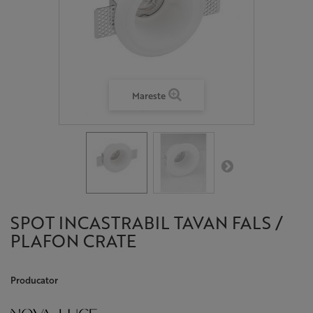
Mareste
SPOT INCASTRABIL TAVAN FALS /
PLAFON CRATE
Producator