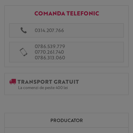
COMANDA TELEFONIC
0314.207.766
0786.539.779
0770.261.740
0786.313.060
TRANSPORT GRATUIT
La comenzi de peste 400 lei
PRODUCATOR