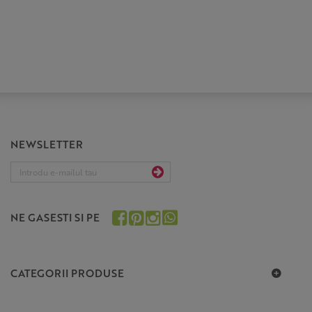
NEWSLETTER
NE GASESTI SI PE
CATEGORII PRODUSE