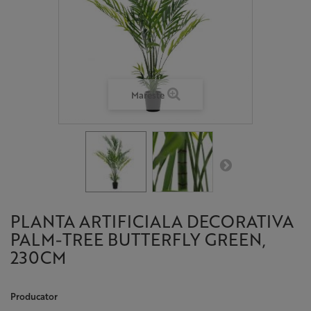
Mareste
PLANTA ARTIFICIALA DECORATIVA
PALM-TREE BUTTERFLY GREEN,
230CM
Producator