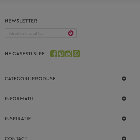
NEWSLETTER
NE GASESTI SI PE
CATEGORII PRODUSE
INFORMATII
INSPIRATIE
CONTACT