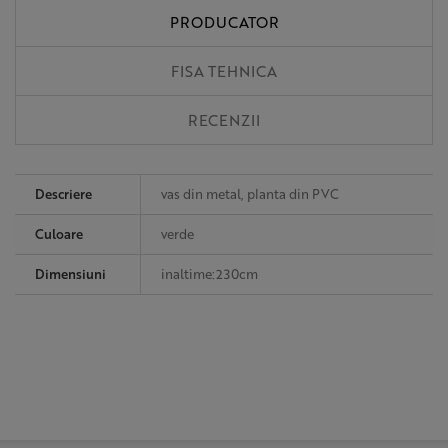
PRODUCATOR
FISA TEHNICA
RECENZII
Descriere
vas din metal, planta din PVC
Culoare
verde
Dimensiuni
inaltime:230cm