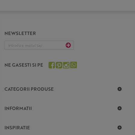
NEWSLETTER
NE GASESTI SI PE
CATEGORII PRODUSE
INFORMATII
INSPIRATIE