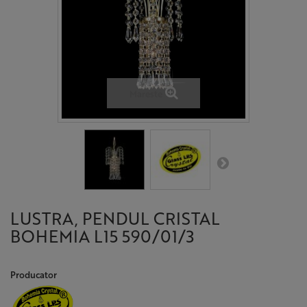
Mareste
LUSTRA, PENDUL CRISTAL
BOHEMIA L15 590/01/3
Producator