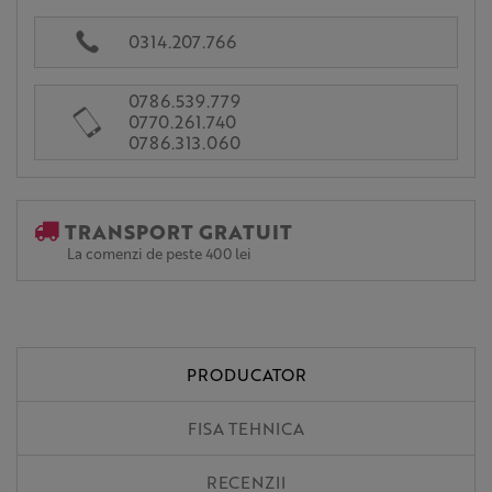
0314.207.766
0786.539.779
0770.261.740
0786.313.060
TRANSPORT GRATUIT
La comenzi de peste 400 lei
PRODUCATOR
FISA TEHNICA
RECENZII