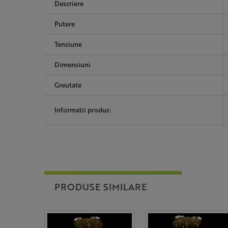
Descriere
Putere
Tensiune
Dimensiuni
Greutate
Informatii produs:
PRODUSE SIMILARE