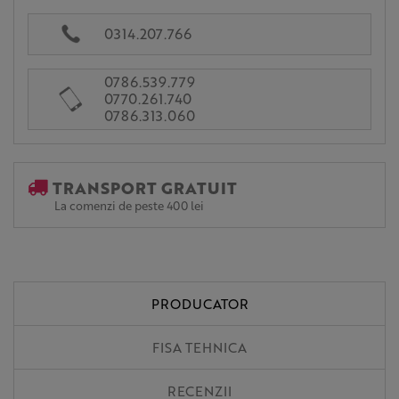
0314.207.766
0786.539.779
0770.261.740
0786.313.060
TRANSPORT GRATUIT
La comenzi de peste 400 lei
PRODUCATOR
FISA TEHNICA
RECENZII