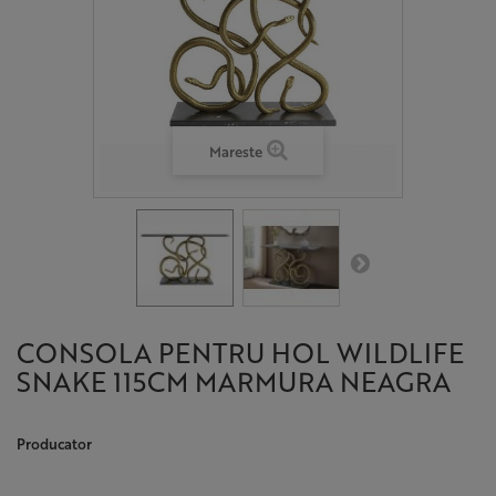
Mareste
CONSOLA PENTRU HOL WILDLIFE
SNAKE 115CM MARMURA NEAGRA
Producator