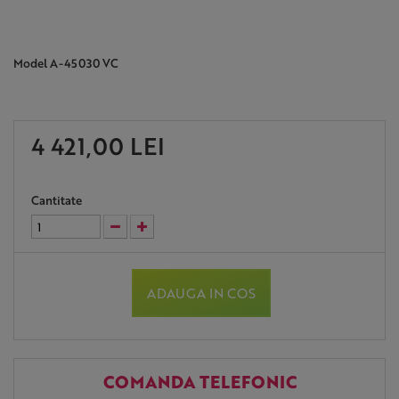
Model
A-45030 VC
4 421,00 LEI
Cantitate
ADAUGA IN COS
COMANDA TELEFONIC