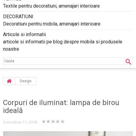
Textile pentru decoratiuni, amenajari interioare
DECORATIUNI
Decoratiuni pentru mobila, amenajari interioare
Articole si informatii
articole si informatii pe blog despre mobila si produsele
noastre
Design
Corpuri de iluminat: lampa de birou
ideală
Octombrie 11, 2018