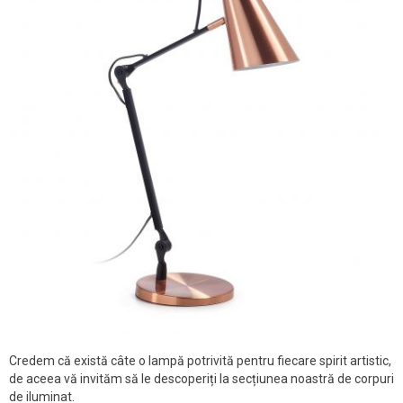
Credem că există câte o lampă potrivită pentru fiecare spirit artistic,
de aceea vă invităm să le descoperiți la secțiunea noastră de corpuri
de iluminat.