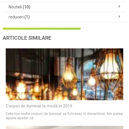
Noutati
(10)
reduceri
(1)
ARTICOLE SIMILARE
Corpuri de iluminat la modă în 2019
Cele mai multe corpuri de iluminat se folosesc în decembrie. Am putea
spune așadar că