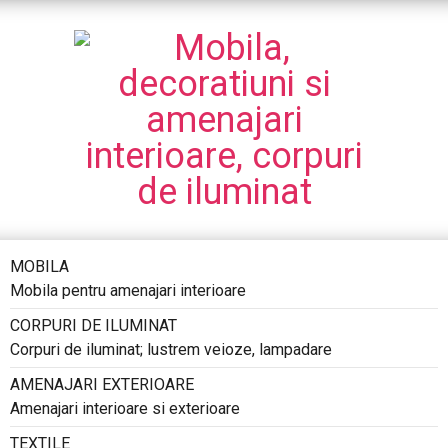
MOBILA
Mobila pentru amenajari interioare
CORPURI DE ILUMINAT
Corpuri de iluminat; lustrem veioze, lampadare
AMENAJARI EXTERIOARE
Amenajari interioare si exterioare
TEXTILE