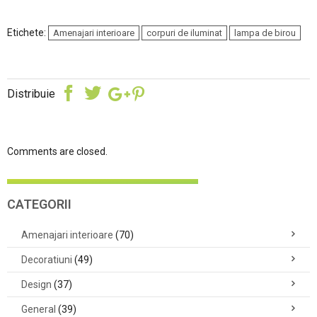
Etichete:
Amenajari interioare
corpuri de iluminat
lampa de birou
Distribuie
Comments are closed.
CATEGORII
Amenajari interioare
(70)
Decoratiuni
(49)
Design
(37)
General
(39)