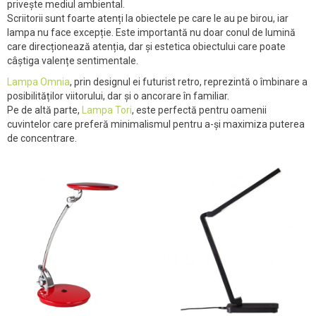
privește mediul ambiental.
Scriitorii sunt foarte atenți la obiectele pe care le au pe birou, iar
lampa nu face excepție. Este importantă nu doar conul de lumină
care direcționează atenția, dar și estetica obiectului care poate
câștiga valențe sentimentale.
Lampa Omnia
, prin designul ei futurist retro, reprezintă o îmbinare a
posibilităților viitorului, dar și o ancorare în familiar.
Pe de altă parte,
Lampa Tori
, este perfectă pentru oamenii
cuvintelor care preferă minimalismul pentru a-și maximiza puterea
de concentrare.