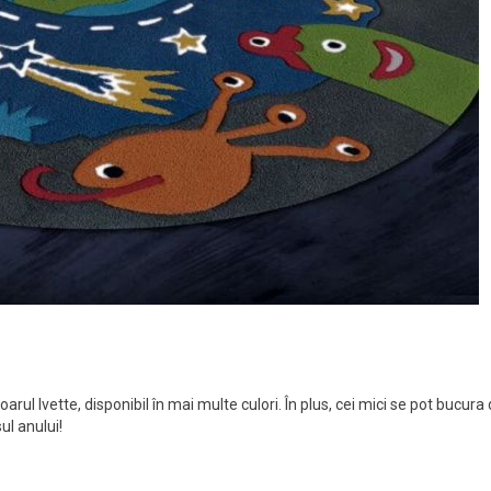
oarul Ivette, disponibil în mai multe culori. În plus, cei mici se pot bucura
ul anului!