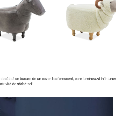
, decât să se bucure de un covor fosforescent, care luminează în întuner
trivită de sărbători!