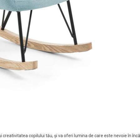
creativitatea copilului tău, și va oferi lumina de care este nevoie în înc