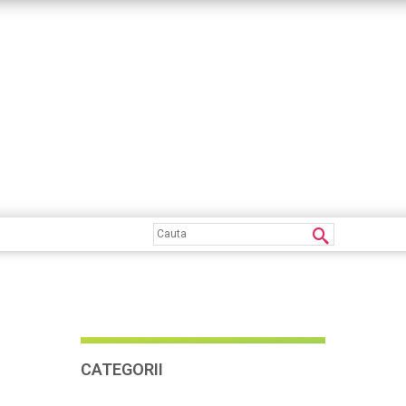
CATEGORII