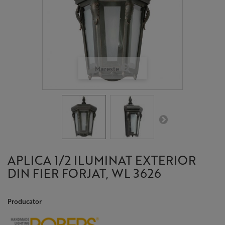
Mareste
APLICA 1/2 ILUMINAT EXTERIOR
DIN FIER FORJAT, WL 3626
Producator