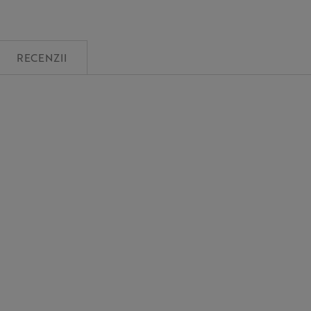
RECENZII