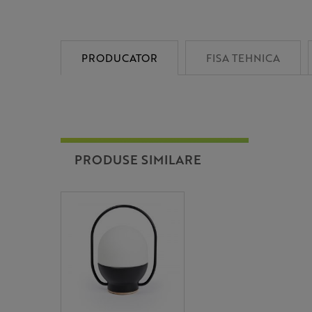
PRODUCATOR
FISA TEHNICA
PRODUSE SIMILARE