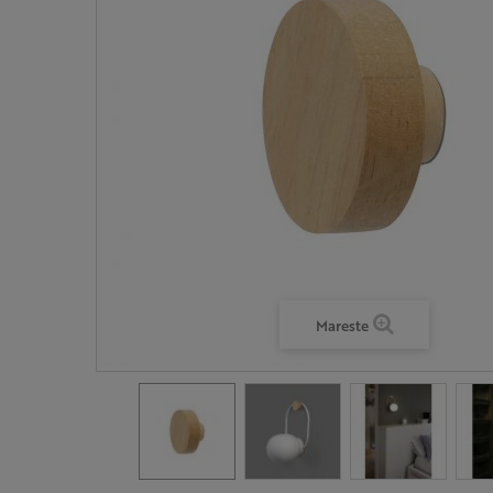
Mareste