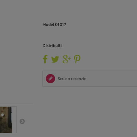
Model
01017
Distribuiti
Scrie o recenzie