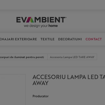
ENAJARI EXTERIOARE
TEXTILE
DECORATIUNI
CONTACT
 corpuri de iluminat pentru pereti
Accesoriu Lampa LED TAKE AWAY
ACCESORIU LAMPA LED T
AWAY
Producator