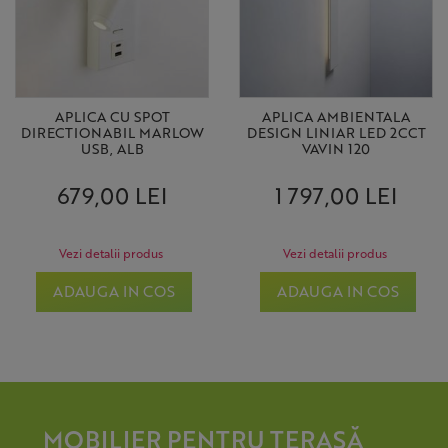
APLICA CU SPOT
APLICA AMBIENTALA
DIRECTIONABIL MARLOW
DESIGN LINIAR LED 2CCT
USB, ALB
VAVIN 120
679,00 LEI
1 797,00 LEI
Vezi detalii produs
Vezi detalii produs
ADAUGA IN COS
ADAUGA IN COS
MOBILIER PENTRU TERASĂ