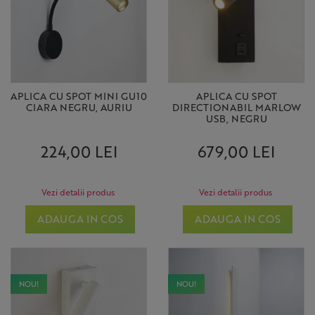
APLICA CU SPOT MINI GU10
APLICA CU SPOT
CIARA NEGRU, AURIU
DIRECTIONABIL MARLOW
USB, NEGRU
224,00 LEI
679,00 LEI
Vezi detalii produs
Vezi detalii produs
ADAUGA IN COS
ADAUGA IN COS
NOU!
NOU!