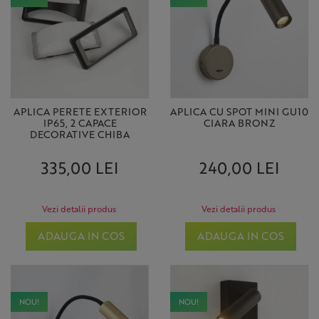
APLICA PERETE EXTERIOR
APLICA CU SPOT MINI GU10
IP65, 2 CAPACE
CIARA BRONZ
DECORATIVE CHIBA
335,00 LEI
240,00 LEI
Vezi detalii produs
Vezi detalii produs
ADAUGA IN COS
ADAUGA IN COS
NOU!
NOU!