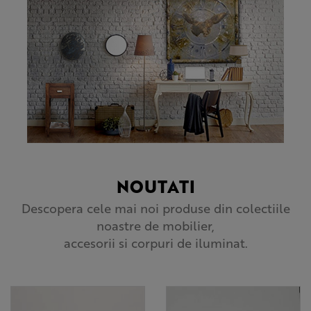
NOUTATI
Descopera cele mai noi produse din colectiile
noastre de mobilier,
accesorii si corpuri de iluminat.