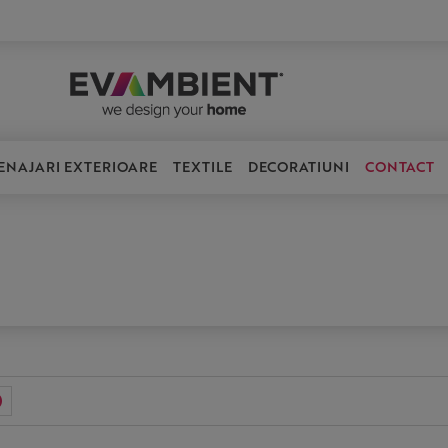
ENAJARI EXTERIOARE
TEXTILE
DECORATIUNI
CONTACT